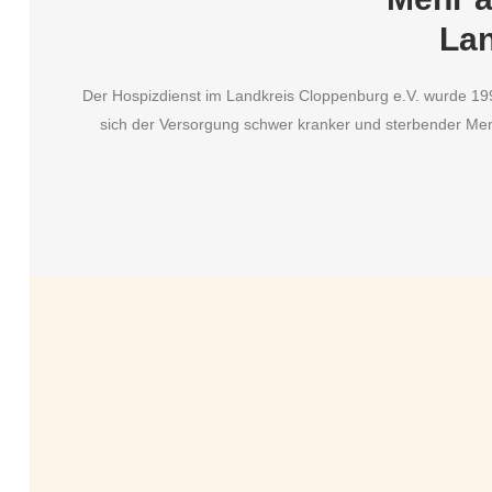
Lan
Der Hospizdienst im Landkreis Cloppenburg e.V. wurde 199
sich der Versorgung schwer kranker und sterbender Men