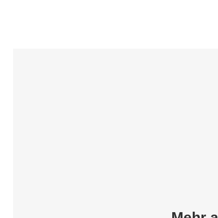
Mehr a