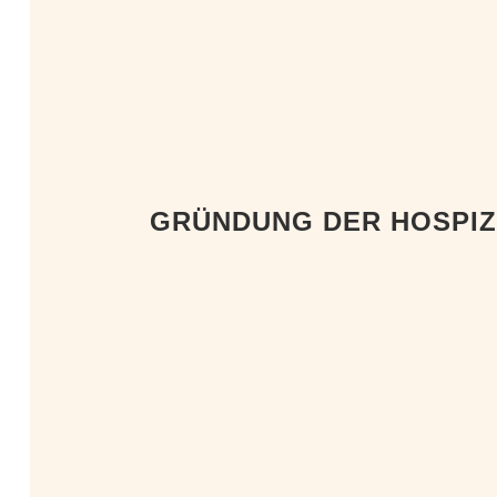
GRÜNDUNG DER HOSPIZ