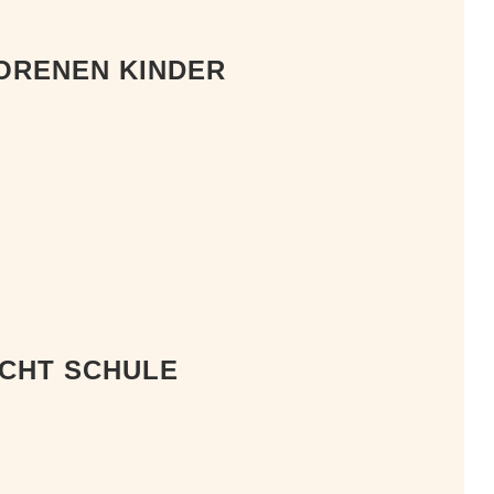
ORENEN KINDER
ACHT SCHULE