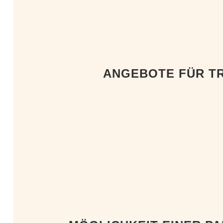
ANGEBOTE FÜR T