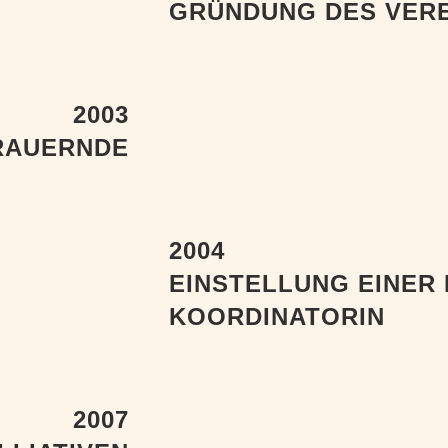
GRÜNDUNG DES VERE
2003
RAUERNDE
2004
EINSTELLUNG EINER
KOORDINATORIN
2007