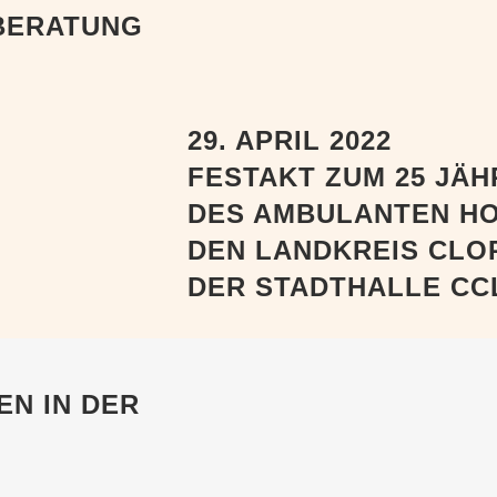
BERATUNG
29. APRIL 2022
FESTAKT ZUM 25 JÄH
DES AMBULANTEN HO
DEN LANDKREIS CLOP
DER STADTHALLE C
EN IN DER