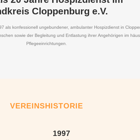
dkreis Cloppenburg e.V.
7 als konfessionell ungebundener, ambulanter Hospizdienst in Cloppe
schen sowie der Begleitung und Entlastung ihrer Angehörigen im häusl
Pflegeeinrichtungen.
VEREINSHISTORIE
1997