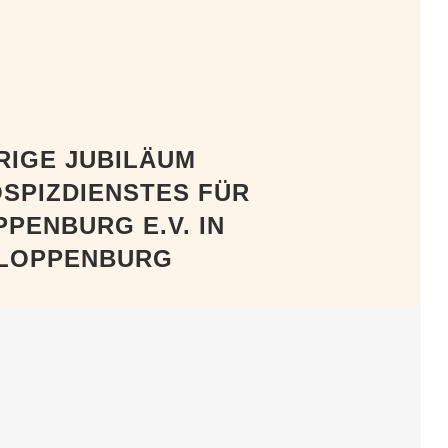
RIGE JUBILÄUM
SPIZDIENSTES FÜR
PENBURG E.V. IN
CLOPPENBURG