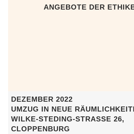
ANGEBOTE DER ETHIK
DEZEMBER 2022
UMZUG IN NEUE RÄUMLICHKEIT
WILKE-STEDING-STRASSE 26, C
LOPPENBURG