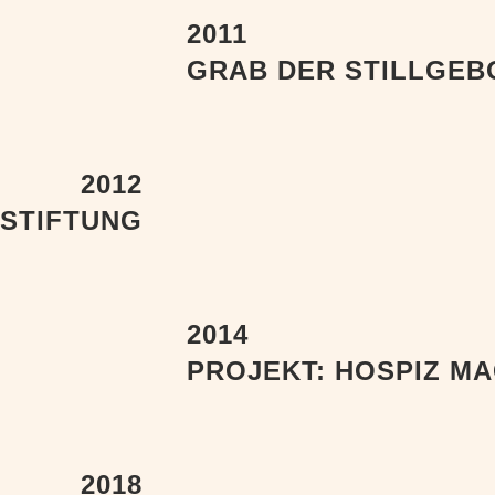
2011
GRAB DER STILLGEB
2012
STIFTUNG
2014
PROJEKT: HOSPIZ M
2018