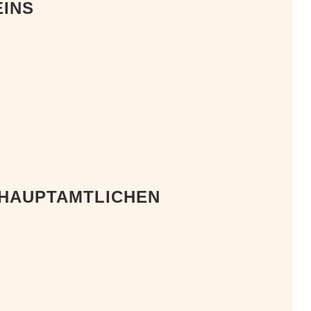
INS
 HAUPTAMTLICHEN