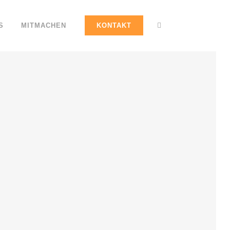
S
MITMACHEN
KONTAKT