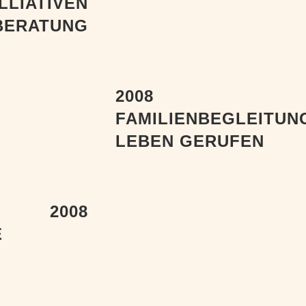
LLIATIVEN
BERATUNG
2008
FAMILIENBEGLEITUNG
LEBEN GERUFEN
2008
E