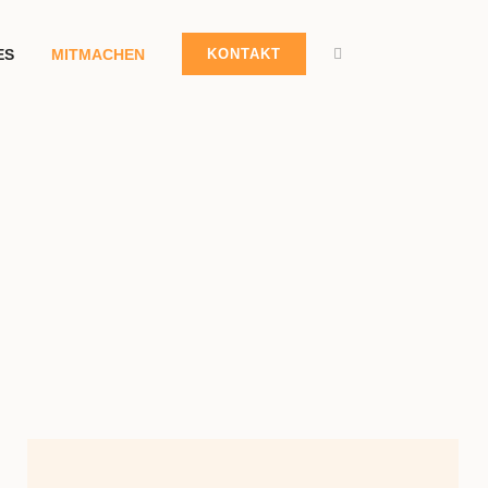
ES
MITMACHEN
KONTAKT