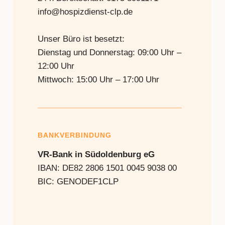
info@hospizdienst-clp.de
Unser Büro ist besetzt:
Dienstag und Donnerstag: 09:00 Uhr –
12:00 Uhr
Mittwoch: 15:00 Uhr – 17:00 Uhr
BANKVERBINDUNG
VR-Bank in Südoldenburg eG
IBAN: DE82 2806 1501 0045 9038 00
BIC: GENODEF1CLP