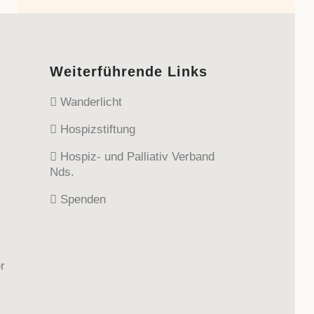
Weiterführende Links
Wanderlicht
Hospizstiftung
Hospiz- und Palliativ Verband
Nds.
Spenden
r