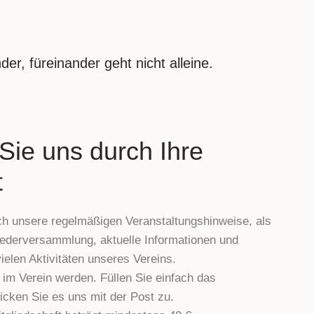
er, füreinander geht nicht alleine.
Sie uns durch Ihre
t
rch unsere regelmäßigen Veranstaltungshinweise, als
liederversammlung, aktuelle Informationen und
ielen Aktivitäten unseres Vereins.
d im Verein werden. Füllen Sie einfach das
icken Sie es uns mit der Post zu.