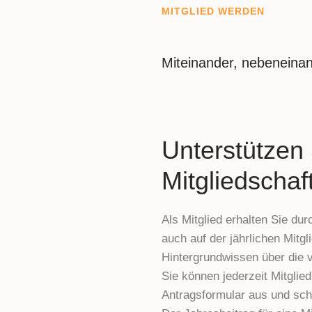
MITGLIED WERDEN
Miteinander, nebeneinand
Unterstützen 
Mitgliedschaf
Als Mitglied erhalten Sie du
auch auf der jährlichen Mitg
Hintergrundwissen über die v
Sie können jederzeit Mitglie
Antragsformular aus und sch