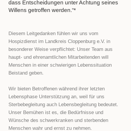
dass Entscheidungen unter Achtung seines
Willens getroffen werden.“*
Diesem Leitgedanken fühlen wir uns vom
Hospizdienst im Landkreis Cloppenburg e.V. in
besonderer Weise verpflichtet: Unser Team aus
haupt- und ehrenamtlichen Mitarbeitenden will
Menschen in einer schwierigen Lebenssituation
Beistand geben.
Wir bieten Betroffenen während ihrer letzten
Lebensphase Unterstützung an, weil für uns
Sterbebegleitung auch Lebensbegleitung bedeutet.
Unser Bemühen ist es, die Bedürfnisse und
Wünsche des schwerkranken und sterbenden
Menschen wahr und ernst zu nehmen.