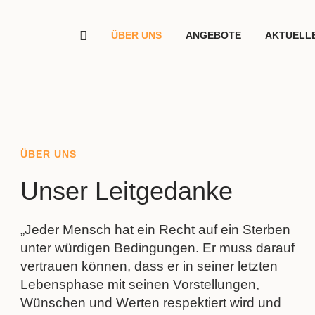
ÜBER UNS
ANGEBOTE
AKTUELL
ÜBER UNS
Unser Leitgedanke
„Jeder Mensch hat ein Recht auf ein Sterben
unter würdigen Bedingungen. Er muss darauf
vertrauen können, dass er in seiner letzten
Lebensphase mit seinen Vorstellungen,
Wünschen und Werten respektiert wird und