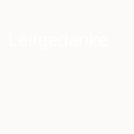
Leitgedanke