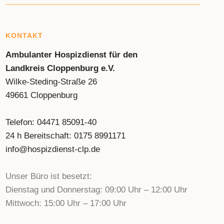
KONTAKT
Ambulanter Hospizdienst für den
Landkreis Cloppenburg e.V.
Wilke-Steding-Straße 26
49661 Cloppenburg
Telefon: 04471 85091-40
24 h Bereitschaft: 0175 8991171
info@hospizdienst-clp.de
Unser Büro ist besetzt:
Dienstag und Donnerstag: 09:00 Uhr – 12:00 Uhr
Mittwoch: 15:00 Uhr – 17:00 Uhr