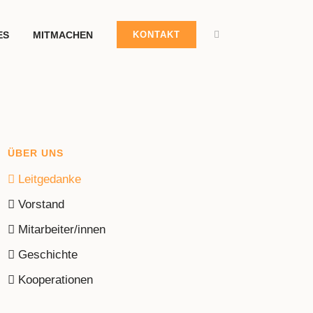
ES
MITMACHEN
KONTAKT
ÜBER UNS
Leitgedanke
Vorstand
Mitarbeiter/innen
Geschichte
Kooperationen