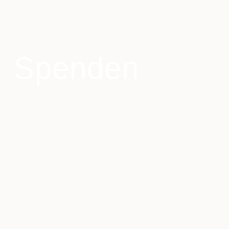
Spenden