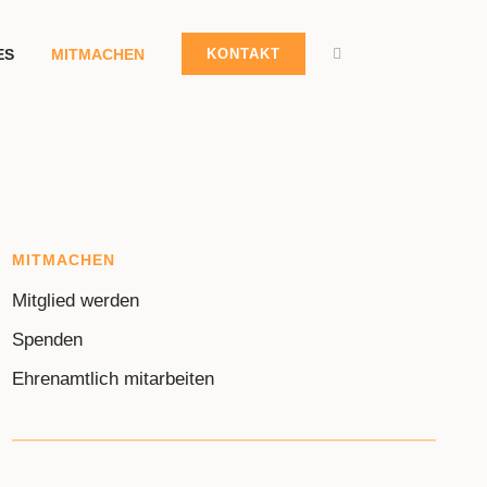
ES
MITMACHEN
KONTAKT
MITMACHEN
Mitglied werden
Spenden
Ehrenamtlich mitarbeiten