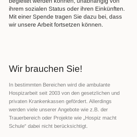
begleitet werden können, unabhängig von
ihrem sozialen Status oder ihren Einkünften.
Mit einer Spende tragen Sie dazu bei, dass
wir unsere Arbeit fortsetzen können.
Wir brauchen Sie!
In bestimmten Bereichen wird die ambulante
Hospizarbeit seit 2003 von den gesetzlichen und
privaten Krankenkassen gefördert. Allerdings
werden viele unserer Angebote wie z.B. der
Trauerbereich oder Projekte wie „Hospiz macht
Schule“ dabei nicht berücksichtigt.