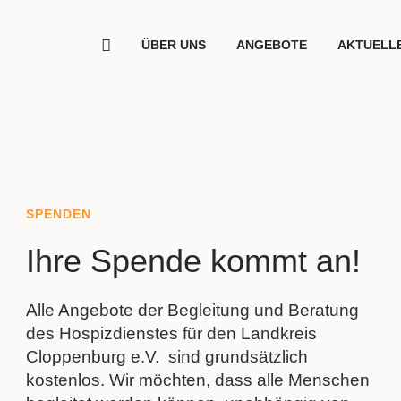
ÜBER UNS
ANGEBOTE
AKTUELL
SPENDEN
Ihre Spende kommt an!
Alle Angebote der Begleitung und Beratung
des Hospizdienstes für den Landkreis
Cloppenburg e.V. sind grundsätzlich
kostenlos. Wir möchten, dass alle Menschen