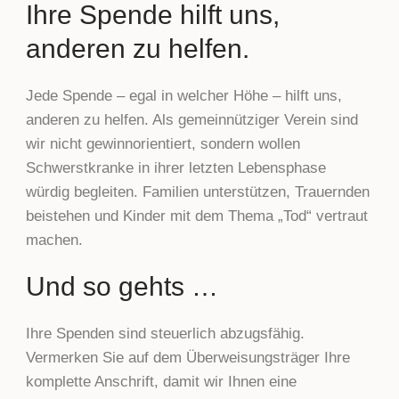
Ihre Spende hilft uns,
anderen zu helfen.
Jede Spende – egal in welcher Höhe – hilft uns,
anderen zu helfen. Als gemeinnütziger Verein sind
wir nicht gewinnorientiert, sondern wollen
Schwerstkranke in ihrer letzten Lebensphase
würdig begleiten. Familien unterstützen, Trauernden
beistehen und Kinder mit dem Thema „Tod“ vertraut
machen.
Und so gehts …
Ihre Spenden sind steuerlich abzugsfähig.
Vermerken Sie auf dem Überweisungsträger Ihre
komplette Anschrift, damit wir Ihnen eine