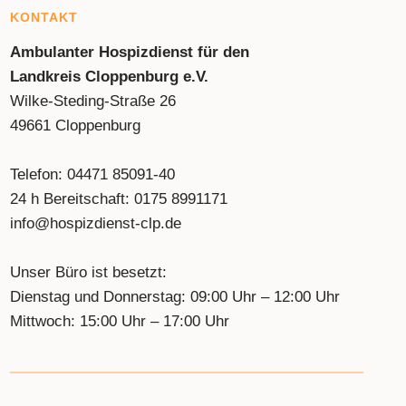
KONTAKT
Ambulanter Hospizdienst für den
Landkreis Cloppenburg e.V.
Wilke-Steding-Straße 26
49661 Cloppenburg
Telefon: 04471 85091-40
24 h Bereitschaft: 0175 8991171
info@hospizdienst-clp.de
Unser Büro ist besetzt:
Dienstag und Donnerstag: 09:00 Uhr – 12:00 Uhr
Mittwoch: 15:00 Uhr – 17:00 Uhr