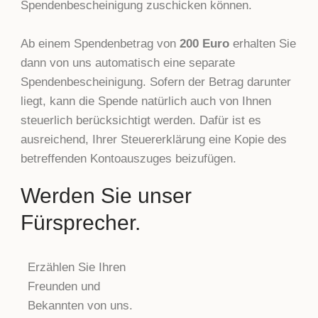
Spendenbescheinigung zuschicken können.
Ab einem Spendenbetrag von
200 Euro
erhalten Sie
dann von uns automatisch eine separate
Spendenbescheinigung. Sofern der Betrag darunter
liegt, kann die Spende natürlich auch von Ihnen
steuerlich berücksichtigt werden. Dafür ist es
ausreichend, Ihrer Steuererklärung eine Kopie des
betreffenden Kontoauszuges beizufügen.
Werden Sie unser
Fürsprecher.
Erzählen Sie Ihren
Freunden und
Bekannten von uns.