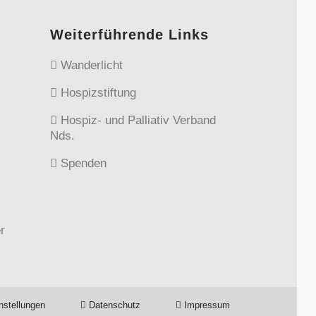
Weiterführende Links
Wanderlicht
Hospizstiftung
Hospiz- und Palliativ Verband
Nds.
Spenden
r
nstellungen
Datenschutz
Impressum