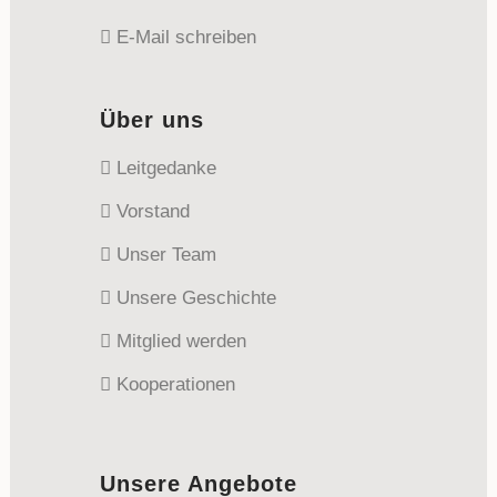
E-Mail schreiben
Über uns
Leitgedanke
Vorstand
Unser Team
Unsere Geschichte
Mitglied werden
Kooperationen
Unsere Angebote