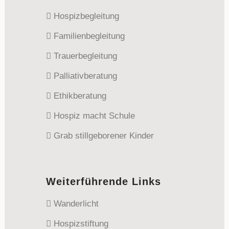
Hospizbegleitung
Familienbegleitung
Trauerbegleitung
Palliativberatung
Ethikberatung
Hospiz macht Schule
Grab stillgeborener Kinder
Weiterführende Links
Wanderlicht
Hospizstiftung